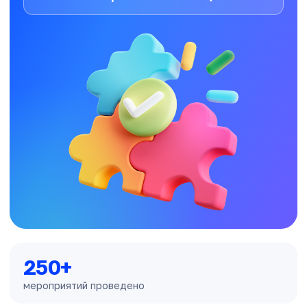
250+
мероприятий проведено