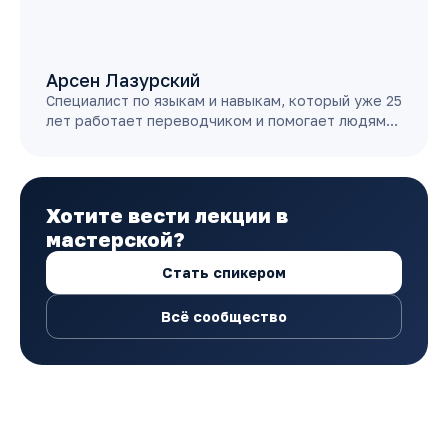
Арсен Лазурский
Специалист по языкам и навыкам, который уже 25
лет работает переводчиком и помогает людям…
Хотите вести лекции в
мастерской?
Стать спикером
Всё сообщество