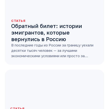
СТАТЬЯ
Обратный билет: истории
эмигрантов, которые
вернулись в Россию
В последние годы из России за границу уехали
десятки тысяч человек — за лучшими
экономическими условиями или просто за…
СТАТЬЯ