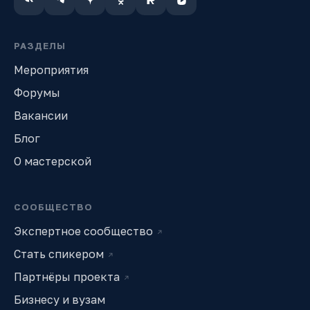
РАЗДЕЛЫ
Мероприятия
Форумы
Вакансии
Блог
О мастерской
СООБЩЕСТВО
Экспертное сообщество
↗
Стать спикером
↗
Партнёры проекта
↗
Бизнесу и вузам