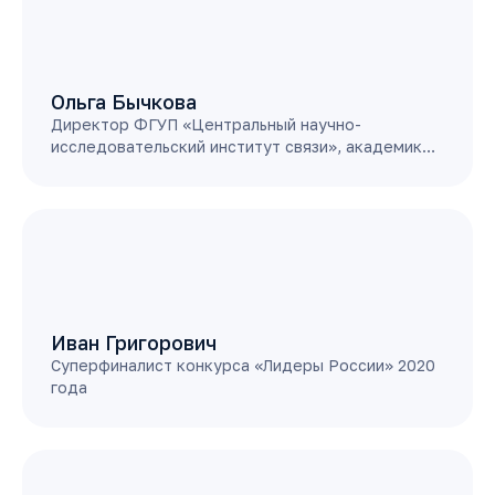
Ольга Бычкова
Директор ФГУП «Центральный научно-
исследовательский институт связи», академик…
Иван Григорович
Суперфиналист конкурса «Лидеры России» 2020
года