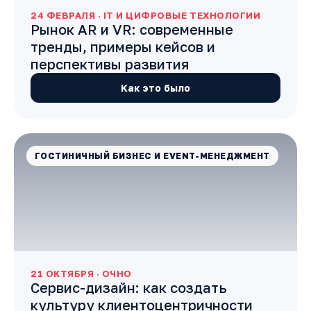
24 ФЕВРАЛЯ · IT И ЦИФРОВЫЕ ТЕХНОЛОГИИ
Рынок AR и VR: современные
тренды, примеры кейсов и
перспективы развития
Как это было
ГОСТИНИЧНЫЙ БИЗНЕС И EVENT-МЕНЕДЖМЕНТ
21 ОКТЯБРЯ · ОЧНО
Сервис-дизайн: как создать
культуру клиентоцентричности