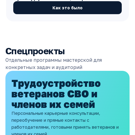
Как это было
Спецпроекты
Отдельные программы мастерской для
конкретных задач и аудиторий
Трудоустройство
ветеранов СВО и
членов их семей
Персональные карьерные консультации,
переобучение и прямые контакты с
работодателями, готовыми принять ветеранов и
членов их семей.