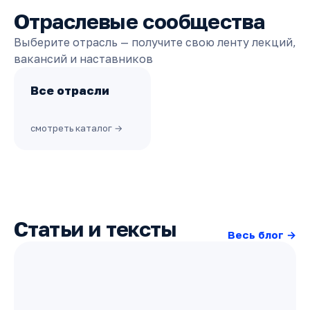
Отраслевые сообщества
Выберите отрасль — получите свою ленту лекций,
вакансий и наставников
Все отрасли
смотреть каталог →
Статьи и тексты
Весь блог →