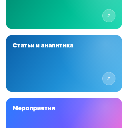
Статьи и аналитика
Мероприятия