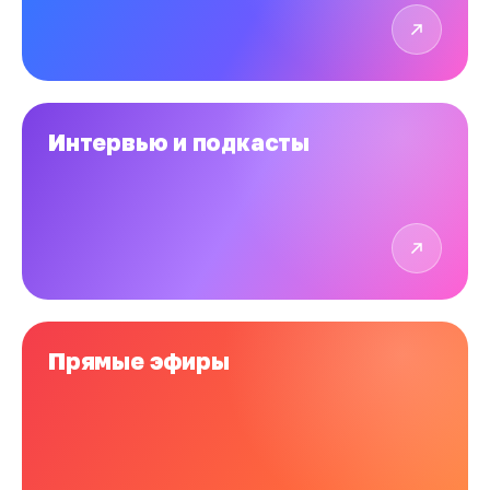
Интервью и подкасты
Прямые эфиры