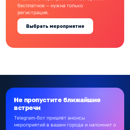
бесплатное — нужна только
регистрация.
Выбрать мероприятие
Не пропустите ближайшие
встречи
Telegram-бот пришлёт анонсы
мероприятий в вашем городе и напомнит о