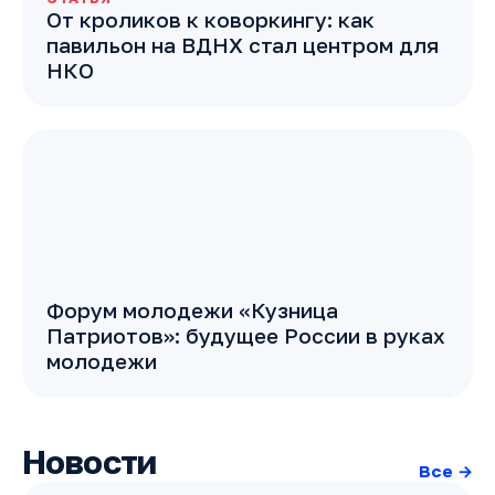
От кроликов к коворкингу: как
павильон на ВДНХ стал центром для
НКО
Форум молодежи «Кузница
Патриотов»: будущее России в руках
молодежи
Новости
Все →