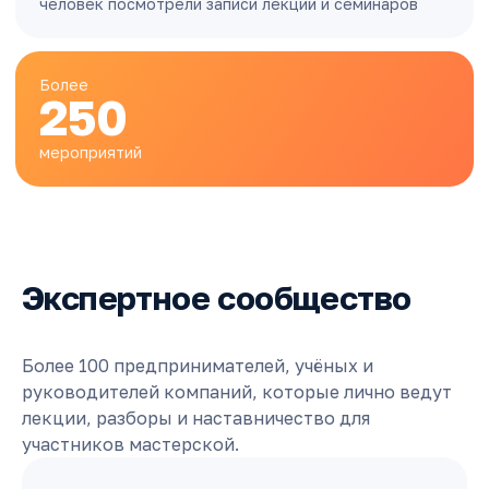
человек посмотрели записи лекций и семинаров
Более
250
мероприятий
Экспертное сообщество
Более 100 предпринимателей, учёных и
руководителей компаний, которые лично ведут
лекции, разборы и наставничество для
участников мастерской.