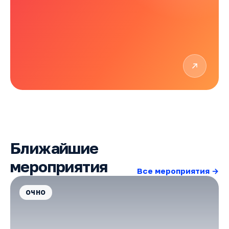
Ближайшие
мероприятия
Все мероприятия →
ОЧНО