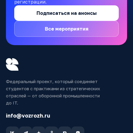
регистрации.
Подписаться на анонсы
Все мероприятия
Федеральный проект, который соединяет
студентов с практиками из стратегических
отраслей — от оборонной промышленности
до IT.
info@vozrozh.ru