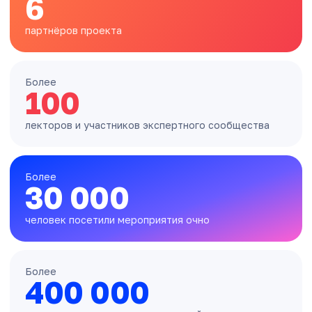
6
партнёров проекта
Более
100
лекторов и участников экспертного сообщества
Более
30 000
человек посетили мероприятия очно
Более
400 000