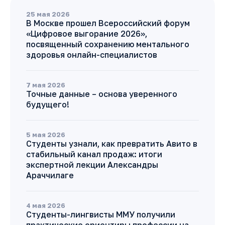
25 мая 2026
В Москве прошел Всероссийский форум
«Цифровое выгорание 2026»,
посвященный сохранению ментального
здоровья онлайн-специалистов
7 мая 2026
Точные данные – основа уверенного
будущего!
5 мая 2026
Студенты узнали, как превратить Авито в
стабильный канал продаж: итоги
экспертной лекции Александры
Араччилаге
4 мая 2026
Студенты-лингвисты ММУ получили