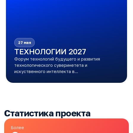
27 мая
ТЕХНОЛОГИИ 2027
Форум технологий будущего и развития
технологического суверинетета и
искуственного интеллекта в…
Статистика проекта
Более