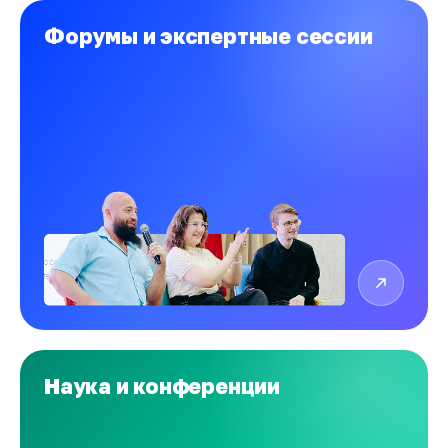
Форумы и экспертные сессии
Наука и конференции