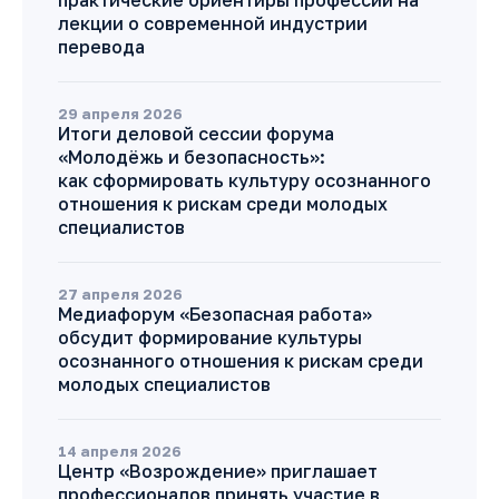
практические ориентиры профессии на
лекции о современной индустрии
перевода
29 апреля 2026
Итоги деловой сессии форума
«Молодёжь и безопасность»:
как сформировать культуру осознанного
отношения к рискам среди молодых
специалистов
27 апреля 2026
Медиафорум «Безопасная работа»
обсудит формирование культуры
осознанного отношения к рискам среди
молодых специалистов
14 апреля 2026
Центр «Возрождение» приглашает
профессионалов принять участие в