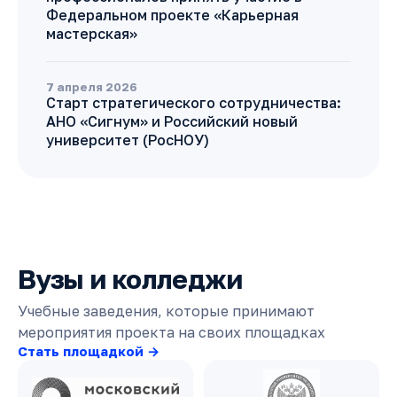
Федеральном проекте «Карьерная
мастерская»
7 апреля 2026
Старт стратегического сотрудничества:
АНО «Сигнум» и Российский новый
университет (РосНОУ)
Вузы и колледжи
Учебные заведения, которые принимают
мероприятия проекта на своих площадках
Стать площадкой →