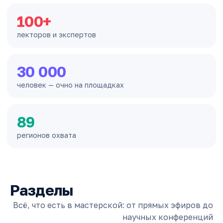
100+
лекторов и экспертов
30 000
человек — очно на площадках
89
регионов охвата
Разделы
Всё, что есть в мастерской: от прямых эфиров до
научных конференций