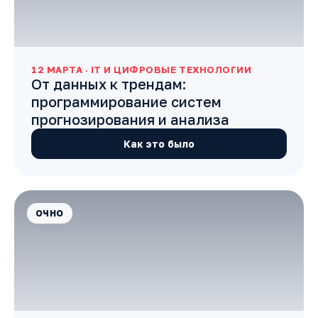
12 МАРТА · IT И ЦИФРОВЫЕ ТЕХНОЛОГИИ
От данных к трендам:
программирование систем
прогнозирования и анализа
Как это было
ОЧНО