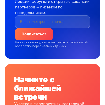
Лекции, форумы и открытые вакансии
партнёров — письмом по
понедельникам.
Подписаться
Нажимая кнопку, вы соглашаетесь с политикой
обработки персональных данных.
Начните с
ближайшей
встречи
Участие в мероприятиях мастерской