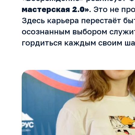
мастерская 2.0»
. Это не п
Здесь карьера перестаёт бы
осознанным выбором служить
гордиться каждым своим ша