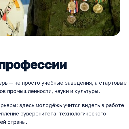
 профессии
рь — не просто учебные заведения, а стартовые
ов промышленности, науки и культуры.
рьеры: здесь молодёжь учится видеть в работе
репление суверенитета, технологического
ей страны.