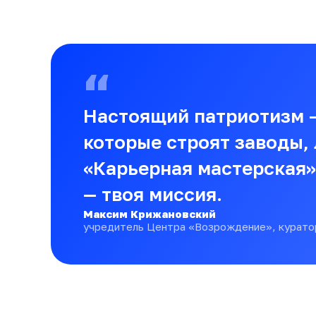
“
Настоящий патриотизм —
которые строят заводы, 
«Карьерная мастерская»
— твоя миссия.
Максим Крижановский
учредитель Центра «Возрождение», курато