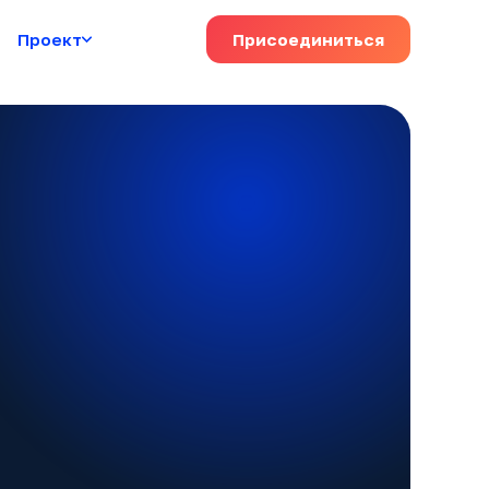
Проект
Присоединиться