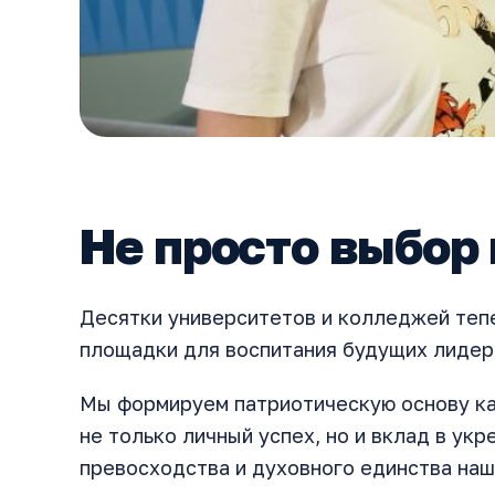
Не просто выбор
Десятки университетов и колледжей тепе
площадки для воспитания будущих лидер
Мы формируем патриотическую основу ка
не только личный успех, но и вклад в ук
превосходства и духовного единства наш