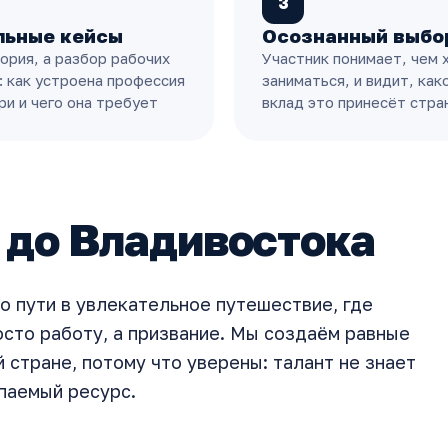
3
льные кейсы
Осознанный выбо
ория, а разбор рабочих
Участник понимает, чем 
: как устроена профессия
заниматься, и видит, как
ри и чего она требует
вклад это принесёт стра
 до Владивостока
о пути в увлекательное путешествие, где
сто работу, а призвание. Мы создаём равные
 стране, потому что уверены: талант не знает
паемый ресурс.