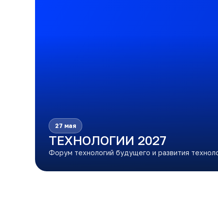
27 мая
ТЕХНОЛОГИИ 2027
Форум технологий будущего и развития техноло