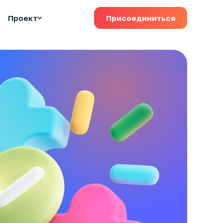
Проект
Присоединиться