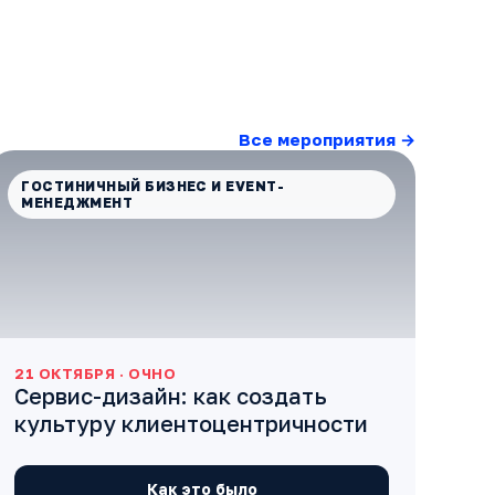
Все мероприятия →
ГОСТИНИЧНЫЙ БИЗНЕС И EVENT-
МЕНЕДЖМЕНТ
21 ОКТЯБРЯ · ОЧНО
Сервис-дизайн: как создать
культуру клиентоцентричности
Как это было