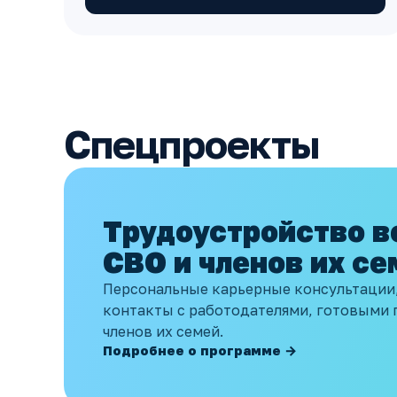
Спецпроекты
Трудоустройство в
СВО и членов их се
Персональные карьерные консультации,
контакты с работодателями, готовыми 
членов их семей.
Подробнее о программе →