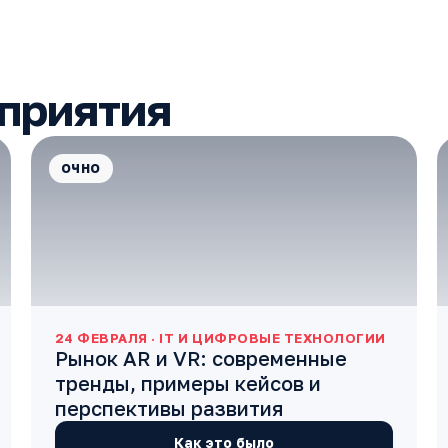
приятия
ОЧНО
24 ФЕВРАЛЯ · IT И ЦИФРОВЫЕ ТЕХНОЛОГИИ
Рынок AR и VR: современные
тренды, примеры кейсов и
перспективы развития
Как это было