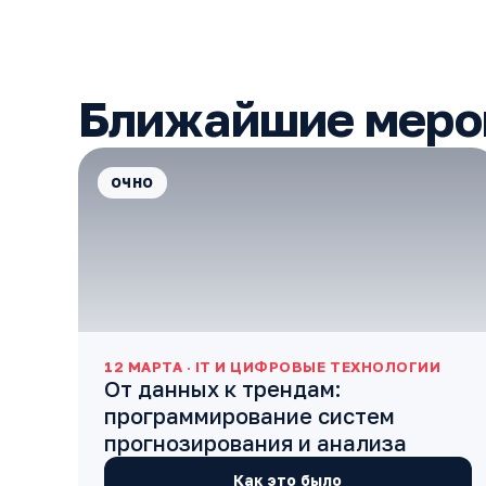
Ближайшие меро
ОЧНО
12 МАРТА · IT И ЦИФРОВЫЕ ТЕХНОЛОГИИ
От данных к трендам:
программирование систем
прогнозирования и анализа
Как это было