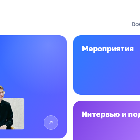
Всё
Мероприятия
Интервью и по