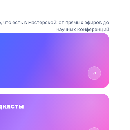
, что есть в мастерской: от прямых эфиров до
научных конференций
дкасты