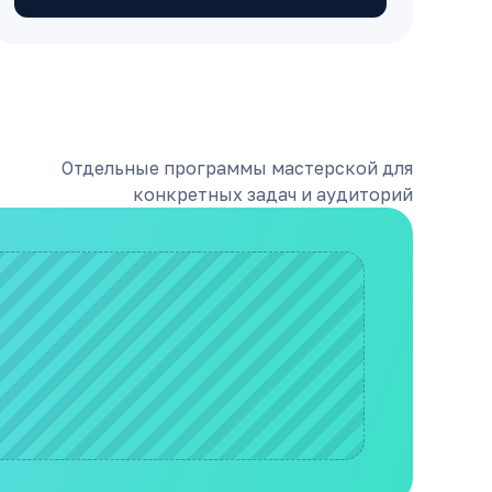
Отдельные программы мастерской для
конкретных задач и аудиторий