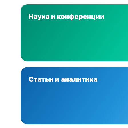
Наука и конференции
Статьи и аналитика