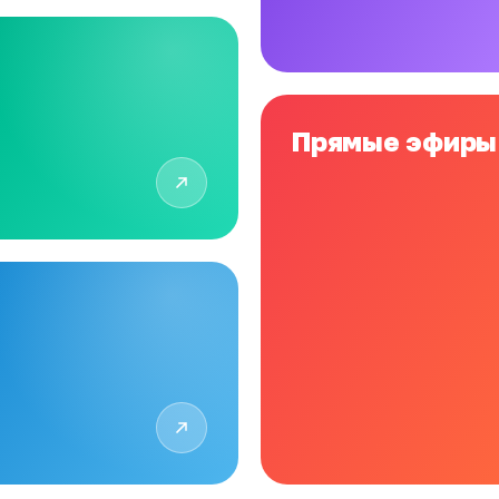
Прямые эфиры