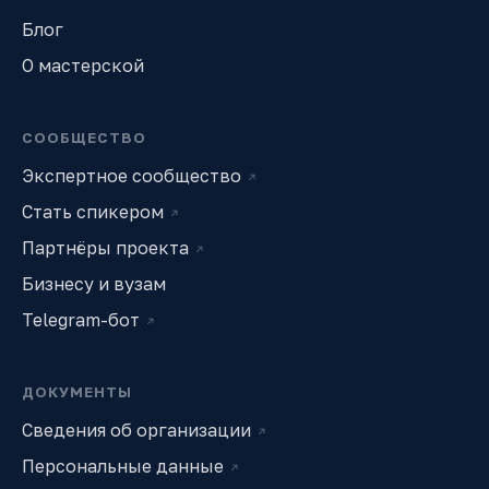
Блог
О мастерской
СООБЩЕСТВО
Экспертное сообщество
↗
Стать спикером
↗
Партнёры проекта
↗
Бизнесу и вузам
Telegram-бот
↗
ДОКУМЕНТЫ
Сведения об организации
↗
Персональные данные
↗