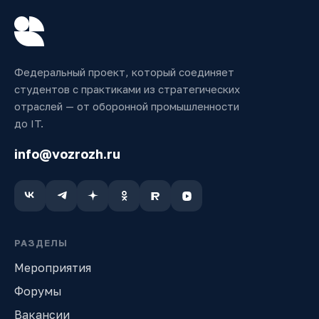
Федеральный проект, который соединяет
студентов с практиками из стратегических
отраслей — от оборонной промышленности
до IT.
info@vozrozh.ru
РАЗДЕЛЫ
Мероприятия
Форумы
Вакансии