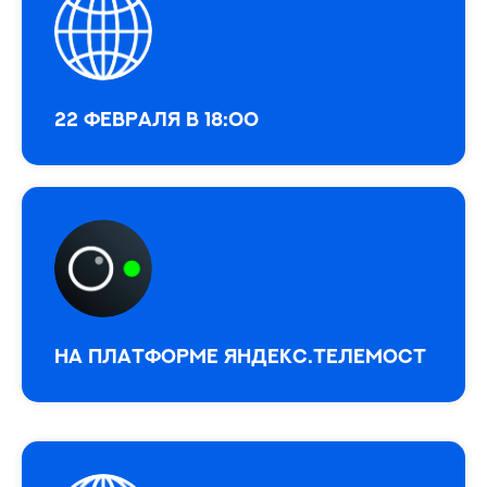
22 февраля в 18:00
На платформе Яндекс.Телемост