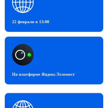
22 февраля в 13:00
На платформе Яндекс.Телемост