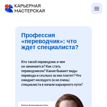
Профессия
«переводчик»: что
ждет специалиста?
Кто такой переводчик и чем
он занимается? Как стать
переводчиком? Какие бывают виды
перевода и сколько за них платят? Что
ожидает молодого (и не очень)
специалиста в начале карьерного пути?
Евгения Александровна Горн
,