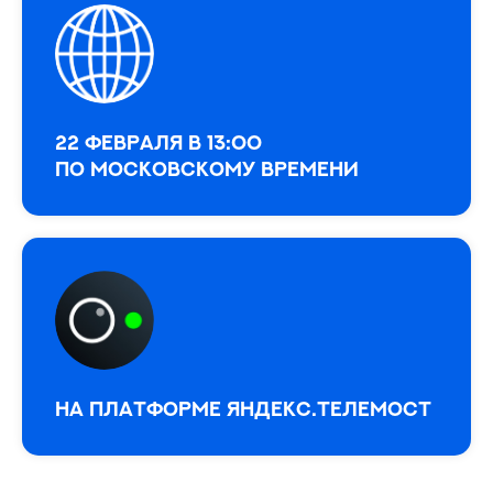
22 февраля в 13:00
по московскому времени
На платформе Яндекс.Телемост