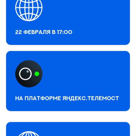
22 февраля в 17:00
На платформе Яндекс.Телемост