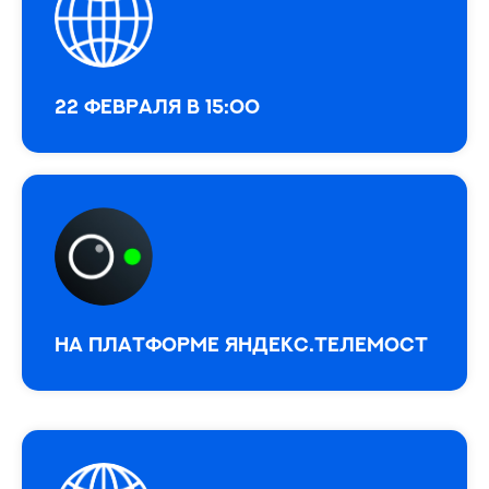
22 февраля в 15:00
На платформе Яндекс.Телемост