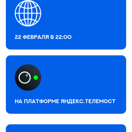
22 февраля в 22:00
На платформе Яндекс.Телемост