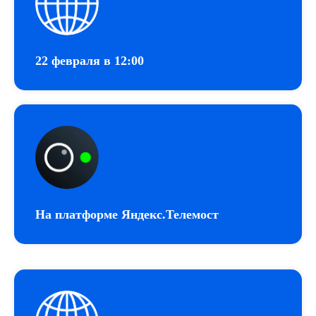
22 февраля в 12:00
На платформе Яндекс.Телемост