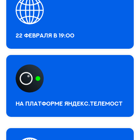
22 февраля в 19:00
На платформе Яндекс.Телемост