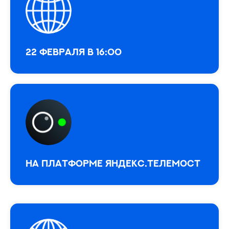
22 февраля в 16:00
На платформе Яндекс.Телемост