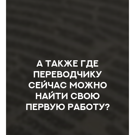
А также где
переводчику
сейчас можно
найти свою
первую работу?