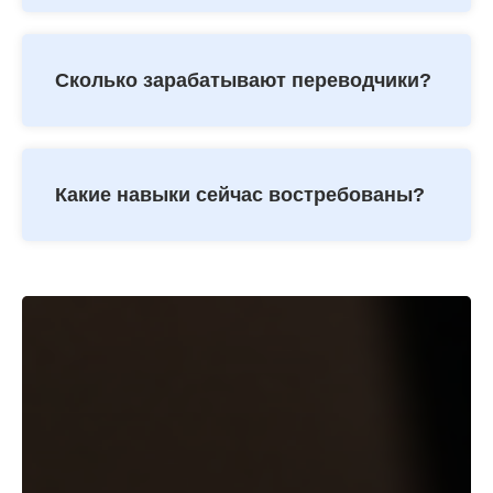
Сколько зарабатывают переводчики?
Какие навыки сейчас востребованы?