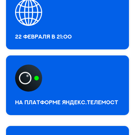
22 февраля в 21:00
На платформе Яндекс.Телемост