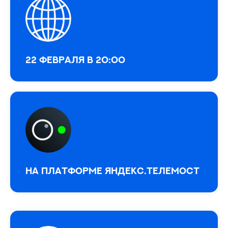
22 февраля в 20:00
На платформе Яндекс.Телемост