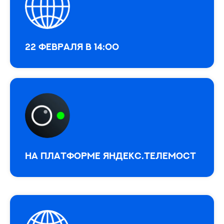
22 февраля в 14:00
На платформе Яндекс.Телемост