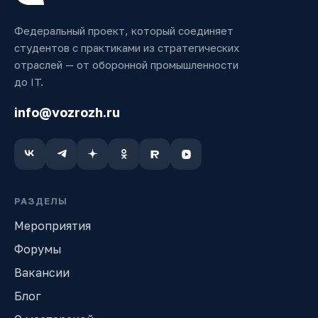
Федеральный проект, который соединяет
студентов с практиками из стратегических
отраслей — от оборонной промышленности
до IT.
info@vozrozh.ru
РАЗДЕЛЫ
Мероприятия
Форумы
Вакансии
Блог