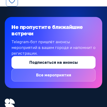
Не пропустите ближайшие
встречи
Telegram-бот пришлёт анонсы
мероприятий в вашем городе и напомнит о
регистрации.
Подписаться на анонсы
Все мероприятия