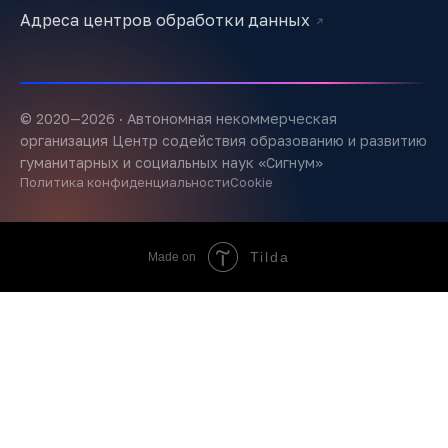
Адреса центров обработки данных
↗
© 2020—
2026
· Автономная некоммерческая
организация Центр содействия образованию и развитию
гуманитарных и социальных наук «Сигнум»
Политика конфиденциальности
Cookie
Tilda
Made on