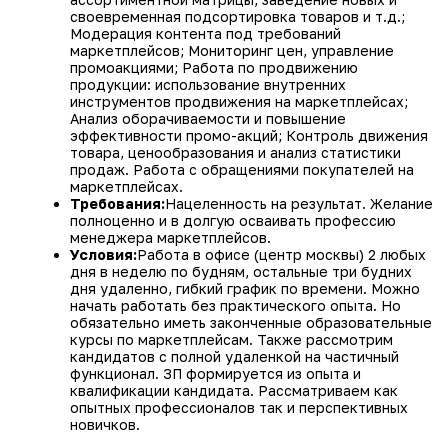
маркетплейсах.
Требования:
Нацеленность на результат. Желание
полноценно и в долгую осваивать профессию
менеджера маркетплейсов.
Условия:
Работа в офисе (центр москвы) 2 любых
дня в неделю по будням, остальные три будних
дня удаленно, гибкий график по времени. Можно
начать работать без практического опыта. Но
обязательно иметь законченные образовательные
курсы по маркетплейсам. Также рассмотрим
кандидатов с полной удаленкой на частичный
функционал. ЗП формируется из опыта и
квалификации кандидата. Рассматриваем как
опытных профессионалов так и перспективных
новичков.