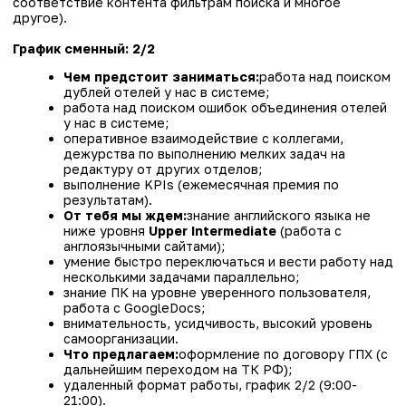
редактуру от других отделов;
выполнение KPIs (ежемесячная премия по
результатам).
От тебя мы ждем:
знание английского языка не
ниже уровня
Upper Intermediate
(работа с
англоязычными сайтами);
умение быстро переключаться и вести работу над
несколькими задачами параллельно;
знание ПК на уровне уверенного пользователя,
работа с GoogleDocs;
внимательность, усидчивость, высокий уровень
самоорганизации.
Что предлагаем:
оформление по договору ГПХ (с
дальнейшим переходом на ТК РФ);
удаленный формат работы, график 2/2 (9:00-
21:00).