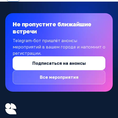
Не пропустите ближайшие
встречи
Telegram-бот пришлёт анонсы
мероприятий в вашем городе и напомнит о
регистрации.
Подписаться на анонсы
Все мероприятия