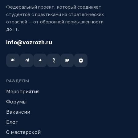
Федеральный проект, который соединяет
студентов с практиками из стратегических
отраслей — от оборонной промышленности
до IT.
info@vozrozh.ru
РАЗДЕЛЫ
Мероприятия
Форумы
Вакансии
Блог
О мастерской